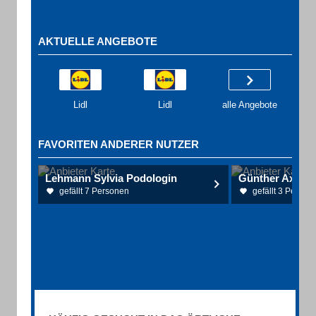
AKTUELLE ANGEBOTE
Lidl
Lidl
alle Angebote
FAVORITEN ANDERER NUTZER
Lehmann Sylvia Podologin
gefällt 7 Personen
gefällt 3 Person