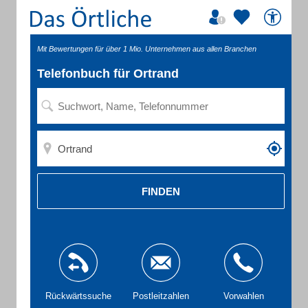
Mit Bewertungen für über 1 Mio. Unternehmen aus allen Branchen
Telefonbuch für Ortrand
FINDEN
Rückwärtssuche
Postleitzahlen
Vorwahlen