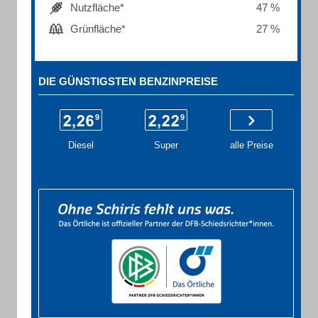
Nutzfläche*
47 %
Grünfläche*
27 %
DIE GÜNSTIGSTEN BENZINPREISE
Diesel
Super
alle Preise