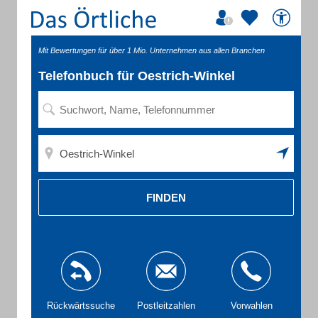
Mit Bewertungen für über 1 Mio. Unternehmen aus allen Branchen
Telefonbuch für Oestrich-Winkel
FINDEN
Rückwärtssuche
Postleitzahlen
Vorwahlen