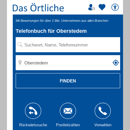
Mit Bewertungen für über 1 Mio. Unternehmen aus allen Branchen
Telefonbuch für Oberstedem
FINDEN
Rückwärtssuche
Postleitzahlen
Vorwahlen