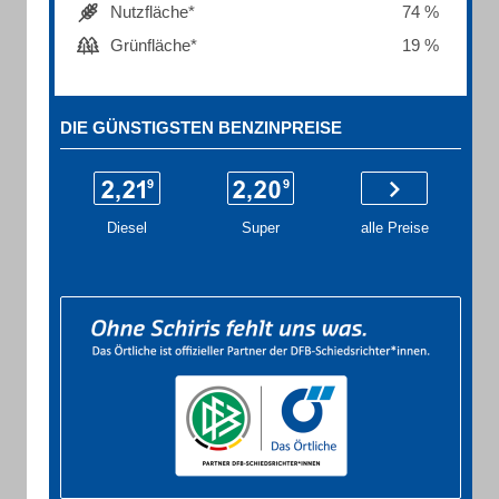
Nutzfläche*
74 %
Grünfläche*
19 %
DIE GÜNSTIGSTEN BENZINPREISE
Diesel
Super
alle Preise