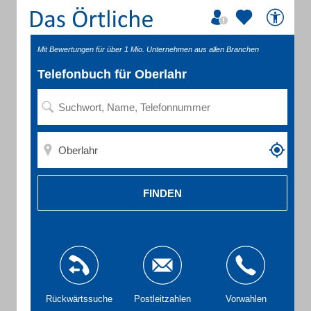
Mit Bewertungen für über 1 Mio. Unternehmen aus allen Branchen
Telefonbuch für Oberlahr
FINDEN
Rückwärtssuche
Postleitzahlen
Vorwahlen