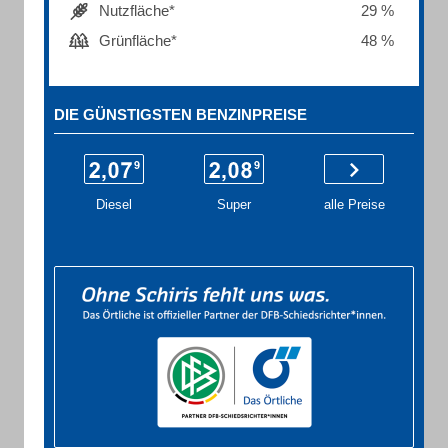
Nutzfläche*
29 %
Grünfläche*
48 %
DIE GÜNSTIGSTEN BENZINPREISE
Diesel
Super
alle Preise