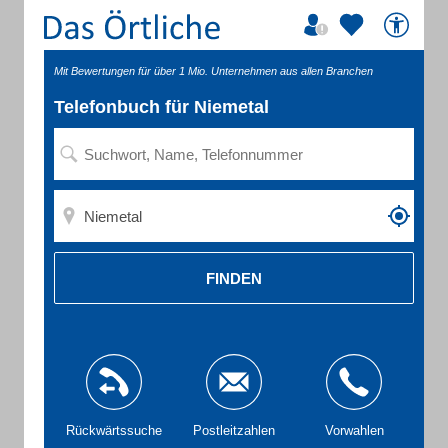
Mit Bewertungen für über 1 Mio. Unternehmen aus allen Branchen
Telefonbuch für Niemetal
FINDEN
Rückwärtssuche
Postleitzahlen
Vorwahlen