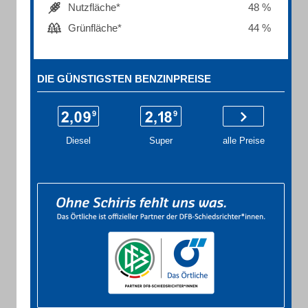
Nutzfläche*
48 %
Grünfläche*
44 %
DIE GÜNSTIGSTEN BENZINPREISE
Diesel
Super
alle Preise