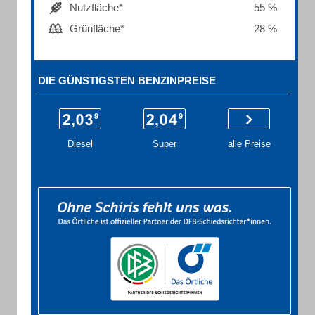
Nutzfläche*
55 %
Grünfläche*
28 %
DIE GÜNSTIGSTEN BENZINPREISE
Diesel
Super
alle Preise