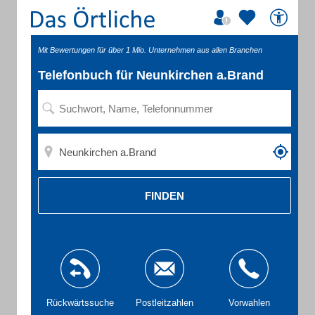
Mit Bewertungen für über 1 Mio. Unternehmen aus allen Branchen
Telefonbuch für Neunkirchen a.Brand
FINDEN
Rückwärtssuche
Postleitzahlen
Vorwahlen