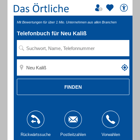
Mit Bewertungen für über 1 Mio. Unternehmen aus allen Branchen
Telefonbuch für Neu Kaliß
FINDEN
Rückwärtssuche
Postleitzahlen
Vorwahlen