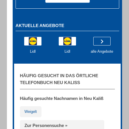
AKTUELLE ANGEBOTE
Lidl
Lidl
alle Angebote
HÄUFIG GESUCHT IN DAS ÖRTLICHE
TELEFONBUCH NEU KALISS
Häufig gesuchte Nachnamen in Neu Kaliß
Weigelt
Zur Personensuche »