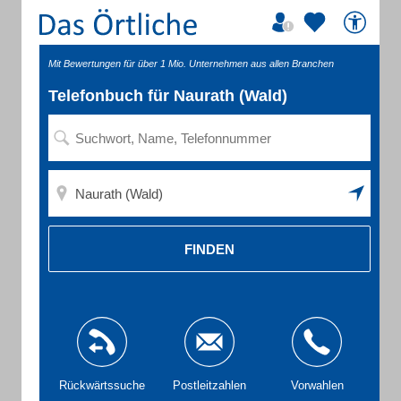
Mit Bewertungen für über 1 Mio. Unternehmen aus allen Branchen
Telefonbuch für Naurath (Wald)
FINDEN
Rückwärtssuche
Postleitzahlen
Vorwahlen