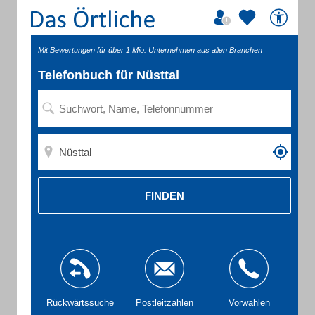
Mit Bewertungen für über 1 Mio. Unternehmen aus allen Branchen
Telefonbuch für Nüsttal
FINDEN
Rückwärtssuche
Postleitzahlen
Vorwahlen