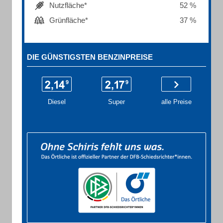
Nutzfläche*
52 %
Grünfläche*
37 %
DIE GÜNSTIGSTEN BENZINPREISE
Diesel
Super
alle Preise