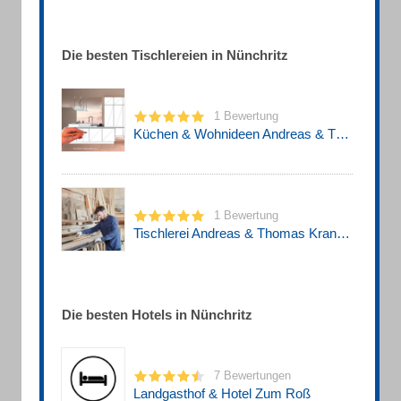
Die besten Tischlereien in Nünchritz
1 Bewertung
Küchen & Wohnideen Andreas & Thomas Kranke GbR
1 Bewertung
Tischlerei Andreas & Thomas Kranke GbR.
Die besten Hotels in Nünchritz
7 Bewertungen
Landgasthof & Hotel Zum Roß