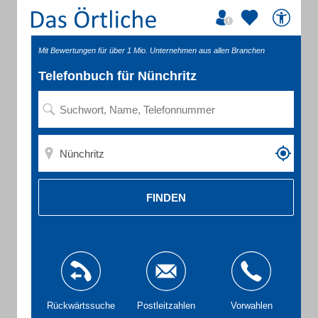
Mit Bewertungen für über 1 Mio. Unternehmen aus allen Branchen
Telefonbuch für Nünchritz
FINDEN
Rückwärtssuche
Postleitzahlen
Vorwahlen