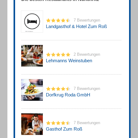
7 Bewertungen
Landgasthof & Hotel Zum Roß
2 Bewertungen
Lehmanns Weinstuben
7 Bewertungen
Dorfkrug Roda GmbH
7 Bewertungen
Gasthof Zum Roß