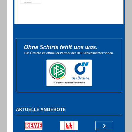
AKTUELLE ANGEBOTE