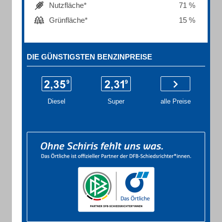
Nutzfläche*
71 %
Grünfläche*
15 %
DIE GÜNSTIGSTEN BENZINPREISE
Diesel
Super
alle Preise