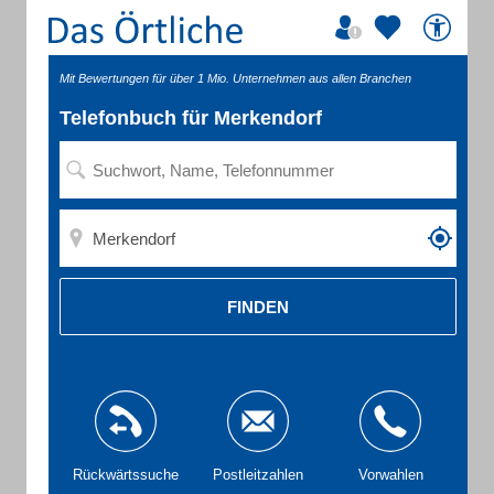
Mit Bewertungen für über 1 Mio. Unternehmen aus allen Branchen
Telefonbuch für Merkendorf
FINDEN
Rückwärtssuche
Postleitzahlen
Vorwahlen