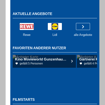
AKTUELLE ANGEBOTE
Rewe
Lidl
alle Angebote
FAVORITEN ANDERER NUTZER
Kino Movieworld Gunzenhausen
gefällt 5 Personen
gefällt 4 Person
FILMSTARTS