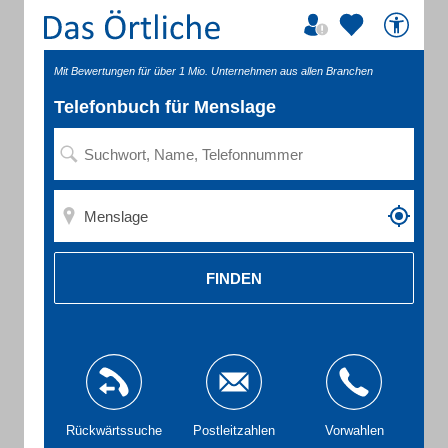
Mit Bewertungen für über 1 Mio. Unternehmen aus allen Branchen
Telefonbuch für Menslage
FINDEN
Rückwärtssuche
Postleitzahlen
Vorwahlen