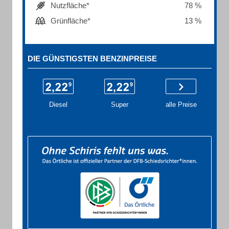
Nutzfläche*
78 %
Grünfläche*
13 %
DIE GÜNSTIGSTEN BENZINPREISE
Diesel
Super
alle Preise