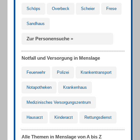
Schöps
Overbeck
Scheier
Frese
Sandhaus
Zur Personensuche »
Notfall und Versorgung in Menslage
Feuerwehr
Polizei
Krankentransport
Notapotheken
Krankenhaus
Medizinisches Versorgungszentrum
Hausarzt
Kinderarzt
Rettungsdienst
Alle Themen in Menslage von A bis Z