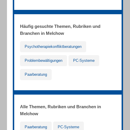
Häufig gesuchte Themen, Rubriken und
Branchen in Melchow
Psychotherapiekonfliktberatungen
Problembewältigungen
PC-Systeme
Paarberatung
Alle Themen, Rubriken und Branchen in
Melchow
Paarberatung
PC-Systeme