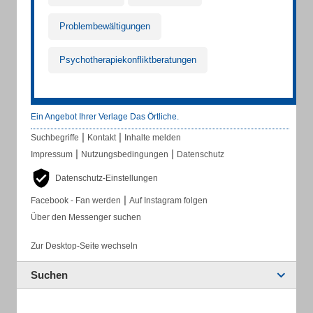
Problembewältigungen
Psychotherapiekonfliktberatungen
Ein Angebot Ihrer Verlage Das Örtliche.
|
|
Suchbegriffe
Kontakt
Inhalte melden
|
|
Impressum
Nutzungsbedingungen
Datenschutz
Datenschutz-Einstellungen
|
Facebook - Fan werden
Auf Instagram folgen
Über den Messenger suchen
Zur Desktop-Seite wechseln
Suchen