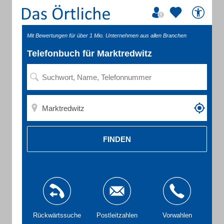
Mit Bewertungen für über 1 Mio. Unternehmen aus allen Branchen
Telefonbuch für Marktredwitz
FINDEN
Rückwärtssuche
Postleitzahlen
Vorwahlen