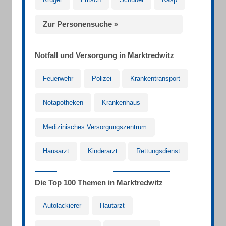
Zur Personensuche »
Notfall und Versorgung in Marktredwitz
Feuerwehr
Polizei
Krankentransport
Notapotheken
Krankenhaus
Medizinisches Versorgungszentrum
Hausarzt
Kinderarzt
Rettungsdienst
Die Top 100 Themen in Marktredwitz
Autolackierer
Hautarzt