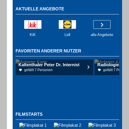
AKTUELLE ANGEBOTE
KiK
Lidl
alle Angebote
FAVORITEN ANDERER NUTZER
Kaltenthaler Peter Dr. Internist
gefällt 7 Personen
gefällt 7 Person
FILMSTARTS