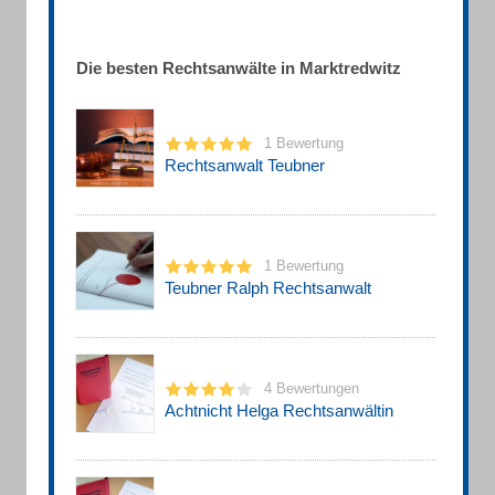
Die besten Rechtsanwälte in Marktredwitz
1 Bewertung
Rechtsanwalt Teubner
1 Bewertung
Teubner Ralph Rechtsanwalt
4 Bewertungen
Achtnicht Helga Rechtsanwältin