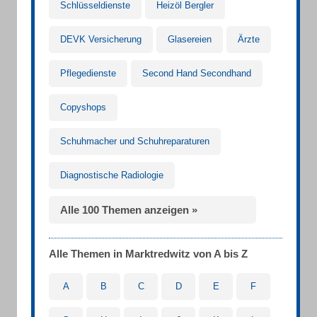
Schlüsseldienste
Heizöl Bergler
DEVK Versicherung
Glasereien
Ärzte
Pflegedienste
Second Hand Secondhand
Copyshops
Schuhmacher und Schuhreparaturen
Diagnostische Radiologie
Alle 100 Themen anzeigen »
Alle Themen in Marktredwitz von A bis Z
A
B
C
D
E
F