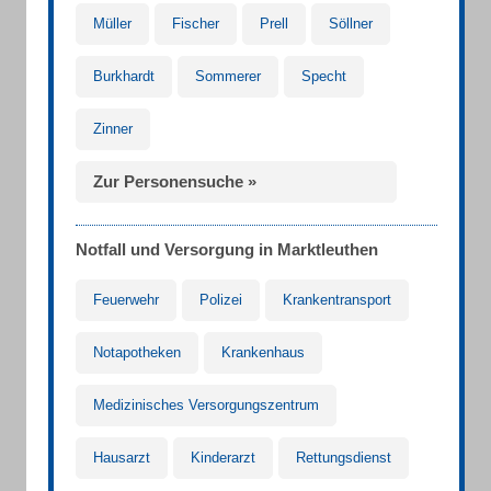
Müller
Fischer
Prell
Söllner
Burkhardt
Sommerer
Specht
Zinner
Zur Personensuche »
Notfall und Versorgung in Marktleuthen
Feuerwehr
Polizei
Krankentransport
Notapotheken
Krankenhaus
Medizinisches Versorgungszentrum
Hausarzt
Kinderarzt
Rettungsdienst