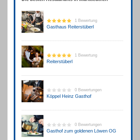
1 Bewertung
Gasthaus Reiterstüberl
1 Bewertung
Reiterstüberl
0 Bewertungen
Köppel Heinz Gasthof
0 Bewertungen
Gasthof zum goldenen Löwen OG