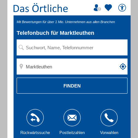
Mit Bewertungen für über 1 Mio. Unternehmen aus allen Branchen
Telefonbuch für Marktleuthen
FINDEN
Rückwärtssuche
Postleitzahlen
Vorwahlen