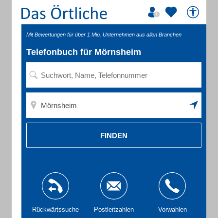
Mit Bewertungen für über 1 Mio. Unternehmen aus allen Branchen
Telefonbuch für Mörnsheim
FINDEN
Rückwärtssuche
Postleitzahlen
Vorwahlen