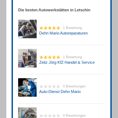
Die besten Autowerkstätten in Letschin
1 Bewertung
Dehn Mario Autoreparaturen
1 Bewertung
Zeitz Jörg KfZ Handel & Service
0 Bewertungen
Auto-Dienst Dehn Mario
0 Bewertungen