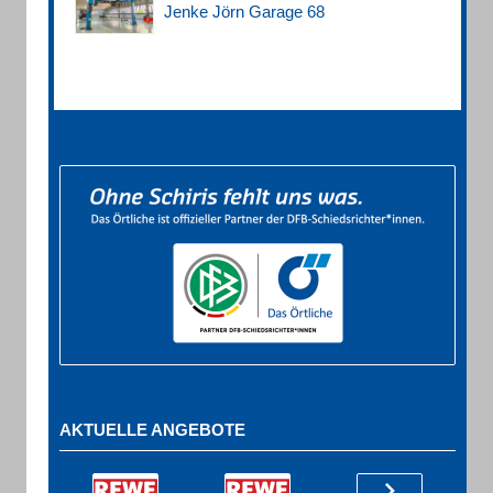
Jenke Jörn Garage 68
AKTUELLE ANGEBOTE