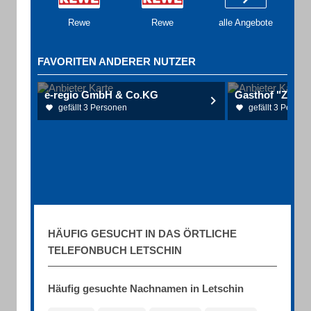
Rewe
Rewe
alle Angebote
FAVORITEN ANDERER NUTZER
e-regio GmbH & Co.KG
gefällt 3 Personen
gefällt 3 Person
HÄUFIG GESUCHT IN DAS ÖRTLICHE
TELEFONBUCH LETSCHIN
Häufig gesuchte Nachnamen in Letschin