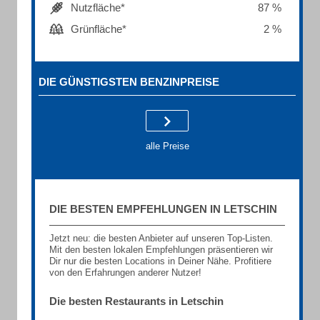
Nutzfläche*
87 %
Grünfläche*
2 %
DIE GÜNSTIGSTEN BENZINPREISE
alle Preise
DIE BESTEN EMPFEHLUNGEN IN LETSCHIN
Jetzt neu: die besten Anbieter auf unseren Top-Listen.
Mit den besten lokalen Empfehlungen präsentieren wir
Dir nur die besten Locations in Deiner Nähe. Profitiere
von den Erfahrungen anderer Nutzer!
Die besten Restaurants in Letschin