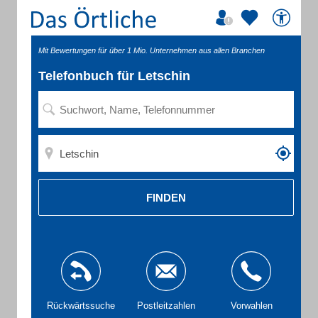
Mit Bewertungen für über 1 Mio. Unternehmen aus allen Branchen
Telefonbuch für Letschin
FINDEN
Rückwärtssuche
Postleitzahlen
Vorwahlen