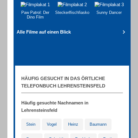
Paw Patrol: Der
Steckerlfischfiasko
Sunny Dancer
Dino Film
Alle Filme auf einen Blick
HÄUFIG GESUCHT IN DAS ÖRTLICHE
TELEFONBUCH LEHRENSTEINSFELD
Häufig gesuchte Nachnamen in
Lehrensteinsfeld
Stein
Vogel
Heinz
Baumann