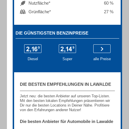
Nutzfläche*
60 %
Grünfläche*
27 %
DIE GÜNSTIGSTEN BENZINPREISE
Diesel
Super
alle Preise
DIE BESTEN EMPFEHLUNGEN IN LAWALDE
Jetzt neu: die besten Anbieter auf unseren Top-Listen.
Mit den besten lokalen Empfehlungen präsentieren wir
Dir nur die besten Locations in Deiner Nähe. Profitiere
von den Erfahrungen anderer Nutzer!
Die besten Anbieter für Automobile in Lawalde