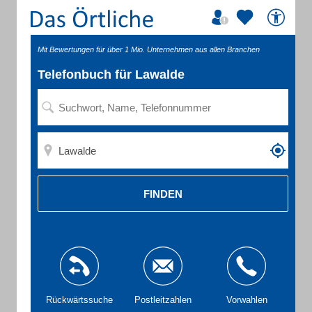
Mit Bewertungen für über 1 Mio. Unternehmen aus allen Branchen
Telefonbuch für Lawalde
FINDEN
Rückwärtssuche
Postleitzahlen
Vorwahlen