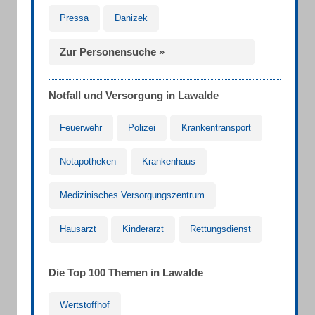
Pressa
Danizek
Zur Personensuche »
Notfall und Versorgung in Lawalde
Feuerwehr
Polizei
Krankentransport
Notapotheken
Krankenhaus
Medizinisches Versorgungszentrum
Hausarzt
Kinderarzt
Rettungsdienst
Die Top 100 Themen in Lawalde
Wertstoffhof