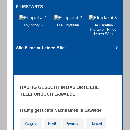
FILMSTARTS
Toy Story 5
Die Odyssee
Die Camino-
Therapie - Finde
deinen Weg
Alle Filme auf einen Blick
HÄUFIG GESUCHT IN DAS ÖRTLICHE
TELEFONBUCH LAWALDE
Häufig gesuchte Nachnamen in Lawalde
Wagner
Proft
Germer
Hensel