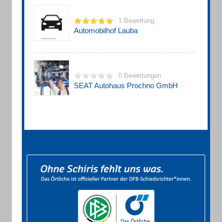
1 Bewertung
Automobilhof Lauba
0 Bewertungen
SEAT Autohaus Prochno GmbH