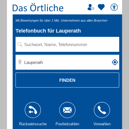
Mit Bewertungen für über 1 Mio. Unternehmen aus allen Branchen
Telefonbuch für Lauperath
FINDEN
Rückwärtssuche
Postleitzahlen
Vorwahlen