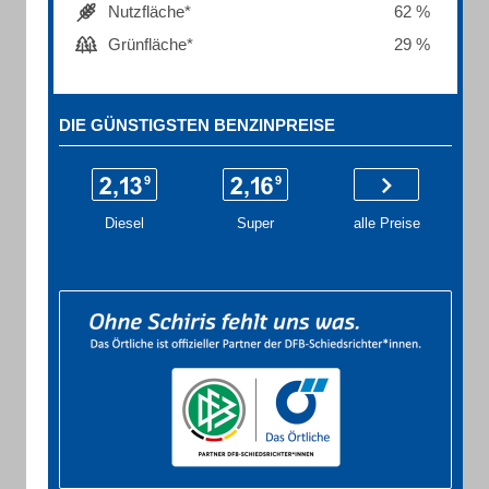
Nutzfläche*
62 %
Grünfläche*
29 %
DIE GÜNSTIGSTEN BENZINPREISE
Diesel
Super
alle Preise