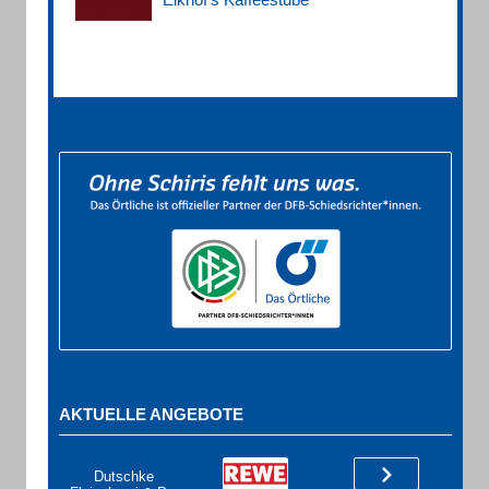
AKTUELLE ANGEBOTE
Dutschke