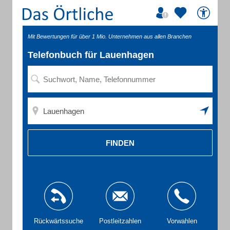
Mit Bewertungen für über 1 Mio. Unternehmen aus allen Branchen
Telefonbuch für Lauenhagen
FINDEN
Rückwärtssuche
Postleitzahlen
Vorwahlen