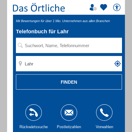
Mit Bewertungen für über 1 Mio. Unternehmen aus allen Branchen
Telefonbuch für Lahr
FINDEN
Rückwärtssuche
Postleitzahlen
Vorwahlen