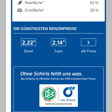
Nutzfläche*
62 %
Grünfläche*
28 %
DIE GÜNSTIGSTEN BENZINPREISE
Diesel
Super
alle Preise