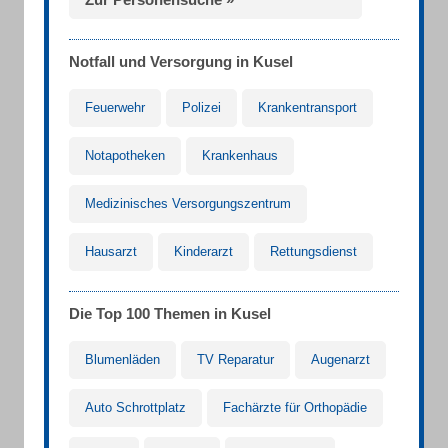
Notfall und Versorgung in Kusel
Feuerwehr
Polizei
Krankentransport
Notapotheken
Krankenhaus
Medizinisches Versorgungszentrum
Hausarzt
Kinderarzt
Rettungsdienst
Die Top 100 Themen in Kusel
Blumenläden
TV Reparatur
Augenarzt
Auto Schrottplatz
Fachärzte für Orthopädie