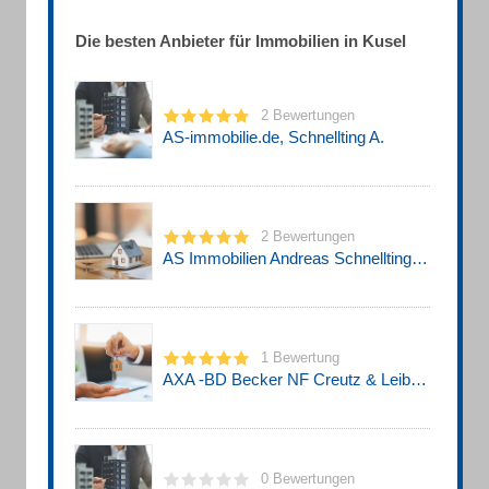
Die besten Anbieter für Immobilien in Kusel
2 Bewertungen
AS-immobilie.de, Schnellting A.
2 Bewertungen
AS Immobilien Andreas Schnellting Immobilien
1 Bewertung
AXA -BD Becker NF Creutz & Leibrock OHG
0 Bewertungen