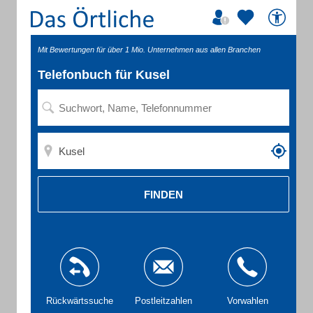
Mit Bewertungen für über 1 Mio. Unternehmen aus allen Branchen
Telefonbuch für Kusel
FINDEN
Rückwärtssuche
Postleitzahlen
Vorwahlen