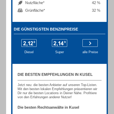
Nutzfläche*
42 %
Grünfläche*
32 %
DIE GÜNSTIGSTEN BENZINPREISE
Diesel
Super
alle Preise
DIE BESTEN EMPFEHLUNGEN IN KUSEL
Jetzt neu: die besten Anbieter auf unseren Top-Listen.
Mit den besten lokalen Empfehlungen präsentieren wir
Dir nur die besten Locations in Deiner Nähe. Profitiere
von den Erfahrungen anderer Nutzer!
Die besten Rechtsanwälte in Kusel