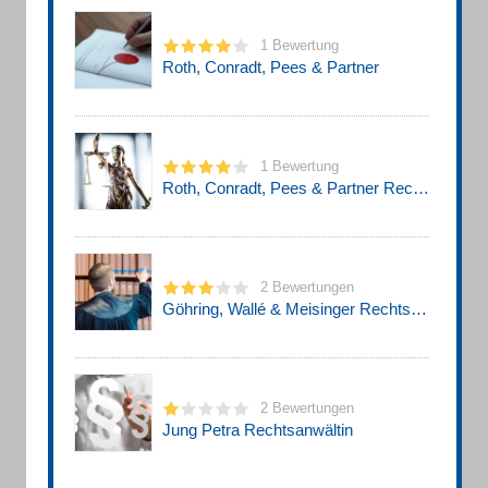
1 Bewertung
Roth, Conradt, Pees & Partner
1 Bewertung
Roth, Conradt, Pees & Partner Rechtsanwälte
2 Bewertungen
Göhring, Wallé & Meisinger Rechtsanwälte
2 Bewertungen
Jung Petra Rechtsanwältin