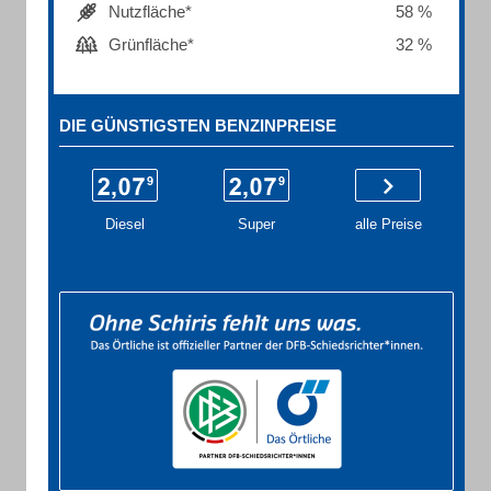
Nutzfläche*
58 %
Grünfläche*
32 %
DIE GÜNSTIGSTEN BENZINPREISE
Diesel
Super
alle Preise