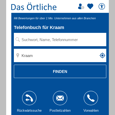
Mit Bewertungen für über 1 Mio. Unternehmen aus allen Branchen
Telefonbuch für Kraam
FINDEN
Rückwärtssuche
Postleitzahlen
Vorwahlen