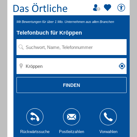
Mit Bewertungen für über 1 Mio. Unternehmen aus allen Branchen
Telefonbuch für Kröppen
FINDEN
Rückwärtssuche
Postleitzahlen
Vorwahlen