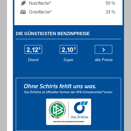
Nutzfläche*
59 %
Grünfläche*
33 %
DIE GÜNSTIGSTEN BENZINPREISE
Diesel
Super
alle Preise