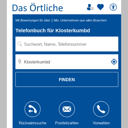
Mit Bewertungen für über 1 Mio. Unternehmen aus allen Branchen
Telefonbuch für Klosterkumbd
FINDEN
Rückwärtssuche
Postleitzahlen
Vorwahlen