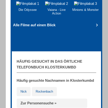
Die Odyssee
Vaiana - Live
Minions & Monster
Action
Alle Filme auf einen Blick
HÄUFIG GESUCHT IN DAS ÖRTLICHE
TELEFONBUCH KLOSTERKUMBD
Häufig gesuchte Nachnamen in Klosterkumbd
Nick
Rockenbach
Zur Personensuche »