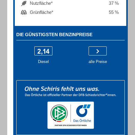
Nutzfläche*
37 %
Grünfläche*
55 %
DIE GÜNSTIGSTEN BENZINPREISE
Diesel
alle Preise