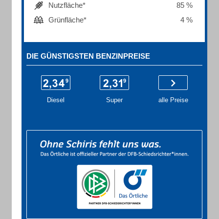
Nutzfläche*
85 %
Grünfläche*
4 %
DIE GÜNSTIGSTEN BENZINPREISE
Diesel
Super
alle Preise