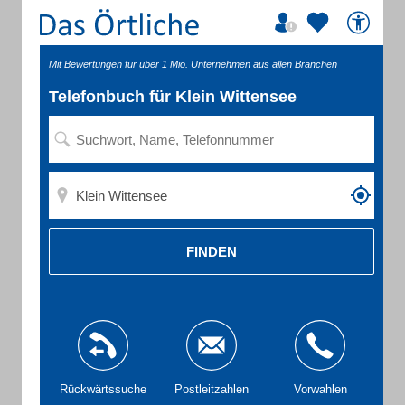
Mit Bewertungen für über 1 Mio. Unternehmen aus allen Branchen
Telefonbuch für Klein Wittensee
FINDEN
Rückwärtssuche
Postleitzahlen
Vorwahlen