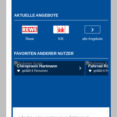
AKTUELLE ANGEBOTE
Rewe
KiK
alle Angebote
FAVORITEN ANDERER NUTZER
Chiropraxis Hartmann
Fahrrad Rosack
gefällt 4 Personen
gefällt 4 Person