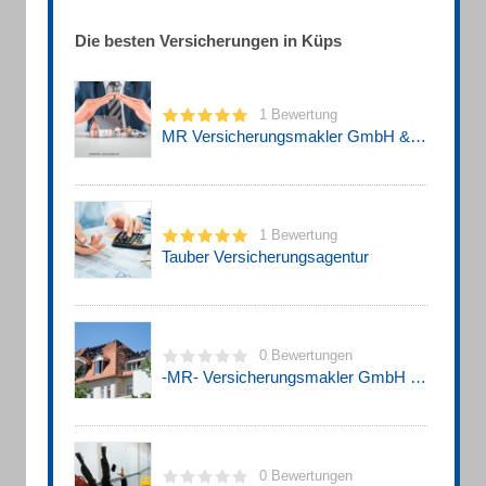
Die besten Versicherungen in Küps
1 Bewertung
MR Versicherungsmakler GmbH & Co. KG
1 Bewertung
Tauber Versicherungsagentur
0 Bewertungen
-MR- Versicherungsmakler GmbH & Co. KG
0 Bewertungen