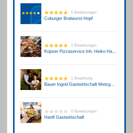
5 Bewertungen
Coburger Bratwurst Hopf
2 Bewertungen
Küpser Pizzaservice Inh. Heiko Hanna
1 Bewertung
Bauer Ingrid Gastwirtschaft Metzgerei
0 Bewertungen
Hanft Gastwirtschaft