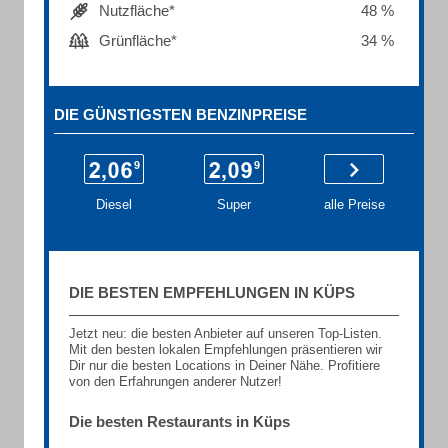
Nutzfläche*
48 %
Grünfläche*
34 %
DIE GÜNSTIGSTEN BENZINPREISE
Diesel
Super
alle Preise
DIE BESTEN EMPFEHLUNGEN IN KÜPS
Jetzt neu: die besten Anbieter auf unseren Top-Listen.
Mit den besten lokalen Empfehlungen präsentieren wir
Dir nur die besten Locations in Deiner Nähe. Profitiere
von den Erfahrungen anderer Nutzer!
Die besten Restaurants in Küps