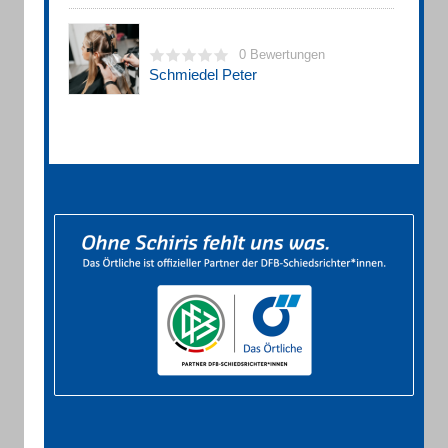
0 Bewertungen
Schmiedel Peter