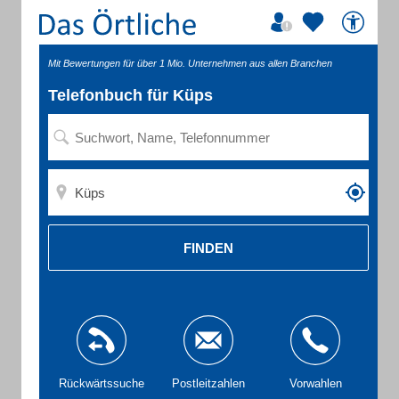
Mit Bewertungen für über 1 Mio. Unternehmen aus allen Branchen
Telefonbuch für Küps
FINDEN
Rückwärtssuche
Postleitzahlen
Vorwahlen