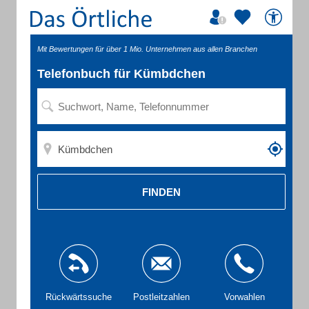
Mit Bewertungen für über 1 Mio. Unternehmen aus allen Branchen
Telefonbuch für Kümbdchen
FINDEN
Rückwärtssuche
Postleitzahlen
Vorwahlen