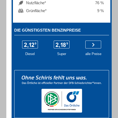
Nutzfläche*
76 %
Grünfläche*
9 %
DIE GÜNSTIGSTEN BENZINPREISE
Diesel
Super
alle Preise