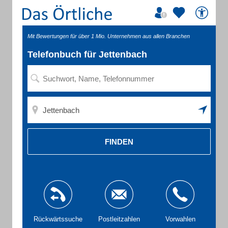
Mit Bewertungen für über 1 Mio. Unternehmen aus allen Branchen
Telefonbuch für Jettenbach
FINDEN
Rückwärtssuche
Postleitzahlen
Vorwahlen