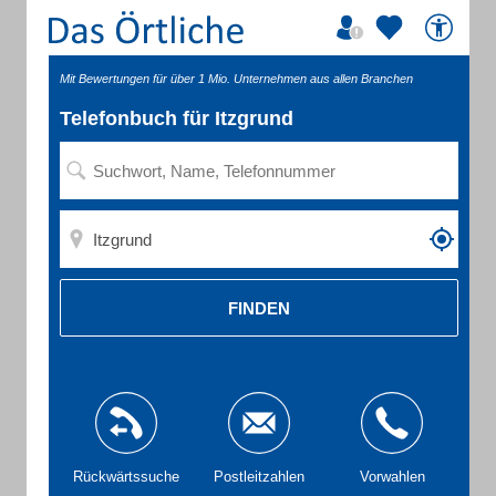
Mit Bewertungen für über 1 Mio. Unternehmen aus allen Branchen
Telefonbuch für Itzgrund
FINDEN
Rückwärtssuche
Postleitzahlen
Vorwahlen