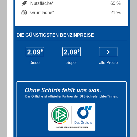
Nutzfläche*
69 %
Grünfläche*
21 %
DIE GÜNSTIGSTEN BENZINPREISE
Diesel
Super
alle Preise