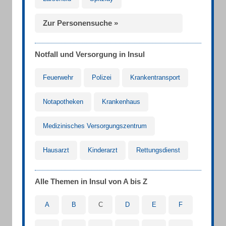
Zur Personensuche »
Notfall und Versorgung in Insul
Feuerwehr
Polizei
Krankentransport
Notapotheken
Krankenhaus
Medizinisches Versorgungszentrum
Hausarzt
Kinderarzt
Rettungsdienst
Alle Themen in Insul von A bis Z
A
B
C
D
E
F