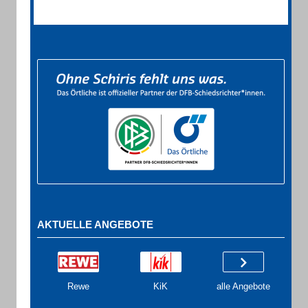
AKTUELLE ANGEBOTE
Rewe
KiK
alle Angebote