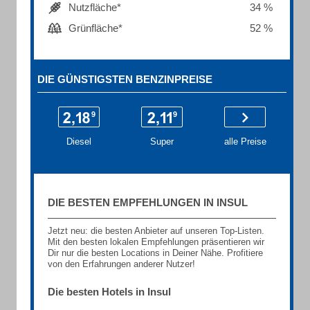
Nutzfläche*
34 %
Grünfläche*
52 %
DIE GÜNSTIGSTEN BENZINPREISE
Diesel
Super
alle Preise
DIE BESTEN EMPFEHLUNGEN IN INSUL
Jetzt neu: die besten Anbieter auf unseren Top-Listen.
Mit den besten lokalen Empfehlungen präsentieren wir
Dir nur die besten Locations in Deiner Nähe. Profitiere
von den Erfahrungen anderer Nutzer!
Die besten Hotels in Insul