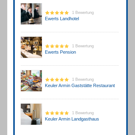
1 Bewertung
Ewerts Landhotel
1 Bewertung
Ewerts Pension
1 Bewertung
Keuler Armin Gaststätte Restaurant
1 Bewertung
Keuler Armin Landgasthaus