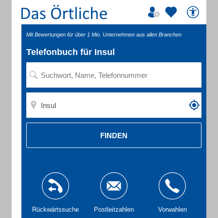
Mit Bewertungen für über 1 Mio. Unternehmen aus allen Branchen
Telefonbuch für Insul
FINDEN
Rückwärtssuche
Postleitzahlen
Vorwahlen