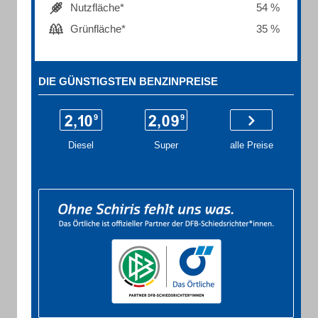
Nutzfläche*
54 %
Grünfläche*
35 %
DIE GÜNSTIGSTEN BENZINPREISE
Diesel
Super
alle Preise