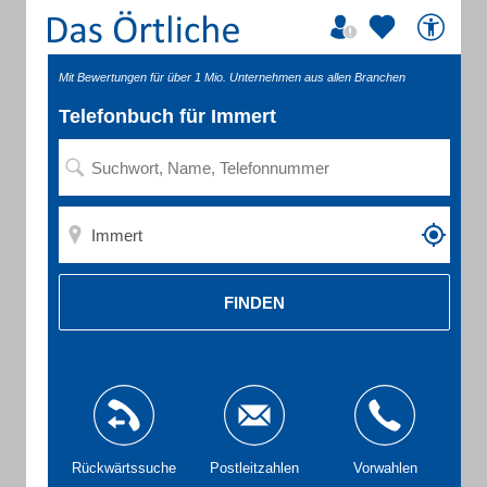
Mit Bewertungen für über 1 Mio. Unternehmen aus allen Branchen
Telefonbuch für Immert
FINDEN
Rückwärtssuche
Postleitzahlen
Vorwahlen