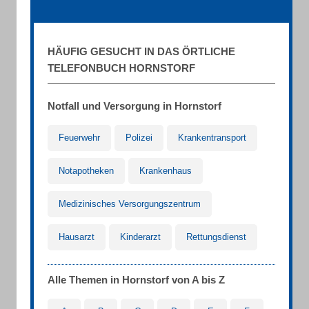
HÄUFIG GESUCHT IN DAS ÖRTLICHE
TELEFONBUCH HORNSTORF
Notfall und Versorgung in Hornstorf
Feuerwehr
Polizei
Krankentransport
Notapotheken
Krankenhaus
Medizinisches Versorgungszentrum
Hausarzt
Kinderarzt
Rettungsdienst
Alle Themen in Hornstorf von A bis Z