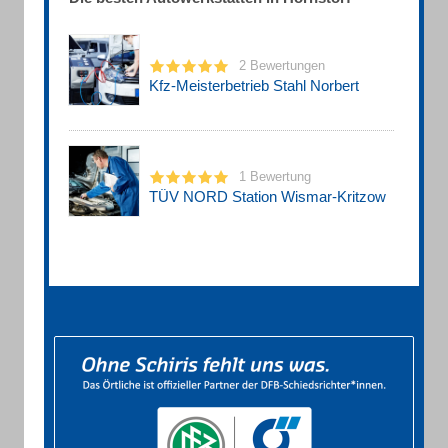
2 Bewertungen
Kfz-Meisterbetrieb Stahl Norbert
1 Bewertung
TÜV NORD Station Wismar-Kritzow