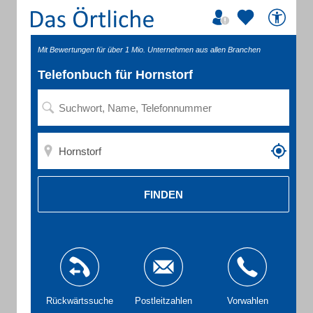
Mit Bewertungen für über 1 Mio. Unternehmen aus allen Branchen
Telefonbuch für Hornstorf
FINDEN
Rückwärtssuche
Postleitzahlen
Vorwahlen