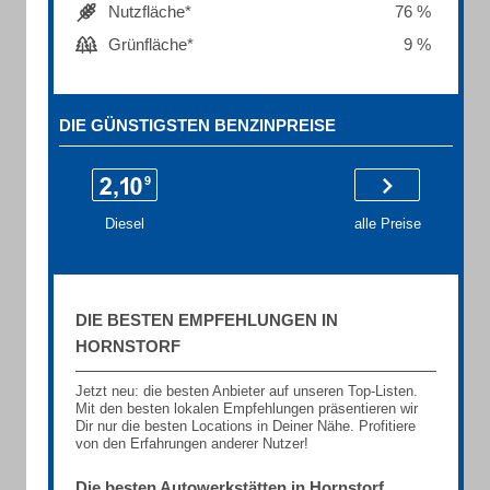
Nutzfläche*
76 %
Grünfläche*
9 %
DIE GÜNSTIGSTEN BENZINPREISE
Diesel
alle Preise
DIE BESTEN EMPFEHLUNGEN IN
HORNSTORF
Jetzt neu: die besten Anbieter auf unseren Top-Listen.
Mit den besten lokalen Empfehlungen präsentieren wir
Dir nur die besten Locations in Deiner Nähe. Profitiere
von den Erfahrungen anderer Nutzer!
Die besten Autowerkstätten in Hornstorf