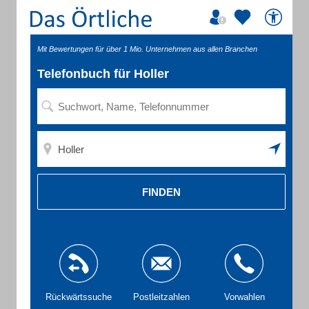
Mit Bewertungen für über 1 Mio. Unternehmen aus allen Branchen
Telefonbuch für Holler
FINDEN
Rückwärtssuche
Postleitzahlen
Vorwahlen