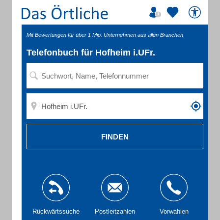
Mit Bewertungen für über 1 Mio. Unternehmen aus allen Branchen
Telefonbuch für Hofheim i.UFr.
FINDEN
Rückwärtssuche
Postleitzahlen
Vorwahlen