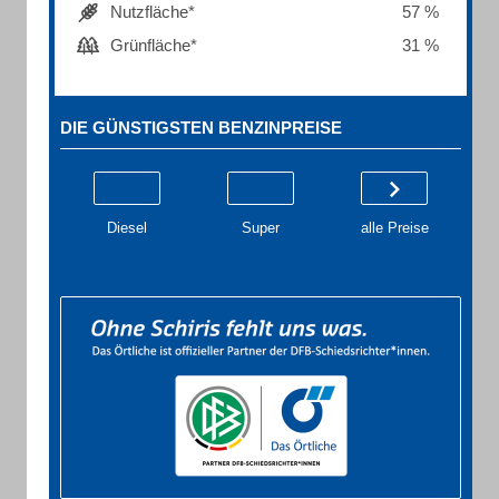
Nutzfläche*
57 %
Grünfläche*
31 %
DIE GÜNSTIGSTEN BENZINPREISE
Diesel
Super
alle Preise