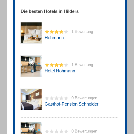
Die besten Hotels in Hilders
1 Bewertung
Hohmann
1 Bewertung
Hotel Hohmann
0 Bewertungen
Gasthof-Pension Schneider
0 Bewertungen