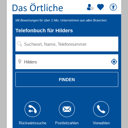
Mit Bewertungen für über 1 Mio. Unternehmen aus allen Branchen
Telefonbuch für Hilders
FINDEN
Rückwärtssuche
Postleitzahlen
Vorwahlen