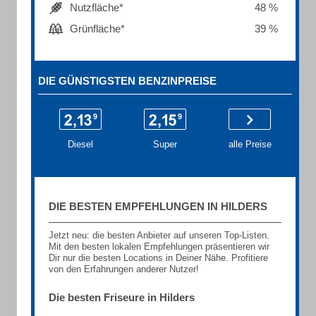
Nutzfläche*
48 %
Grünfläche*
39 %
DIE GÜNSTIGSTEN BENZINPREISE
Diesel
Super
alle Preise
DIE BESTEN EMPFEHLUNGEN IN HILDERS
Jetzt neu: die besten Anbieter auf unseren Top-Listen.
Mit den besten lokalen Empfehlungen präsentieren wir
Dir nur die besten Locations in Deiner Nähe. Profitiere
von den Erfahrungen anderer Nutzer!
Die besten Friseure in Hilders