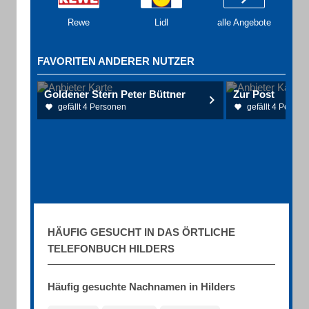
Rewe
Lidl
alle Angebote
FAVORITEN ANDERER NUTZER
Goldener Stern Peter Büttner
Zur Post
gefällt 4 Personen
gefällt 4 Person
HÄUFIG GESUCHT IN DAS ÖRTLICHE
TELEFONBUCH HILDERS
Häufig gesuchte Nachnamen in Hilders