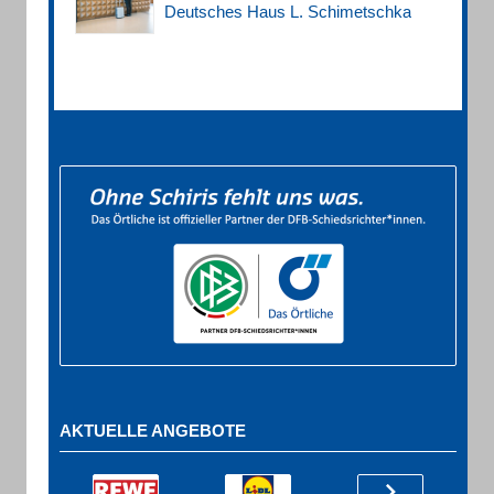
Deutsches Haus L. Schimetschka
AKTUELLE ANGEBOTE