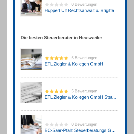
0 Bewertungen
Huppert Ulf Rechtsanwalt u. Brigitte
Die besten Steuerberater in Heusweiler
5 Bewertungen
ETL Ziegler & Kollegen GmbH
5 Bewertungen
ETL Ziegler & Kollegen GmbH Steuerberatungsgesellschaft
0 Bewertungen
BC-Saar-Pfalz Steuerberatungs GmbH