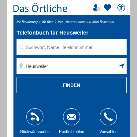
Mit Bewertungen für über 1 Mio. Unternehmen aus allen Branchen
Telefonbuch für Heusweiler
FINDEN
Rückwärtssuche
Postleitzahlen
Vorwahlen