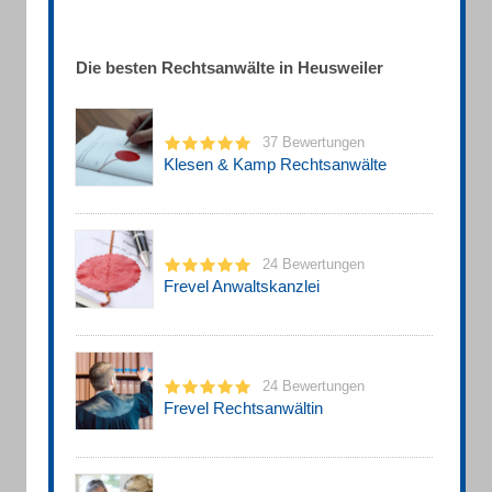
Die besten Rechtsanwälte in Heusweiler
37 Bewertungen
Klesen & Kamp Rechtsanwälte
24 Bewertungen
Frevel Anwaltskanzlei
24 Bewertungen
Frevel Rechtsanwältin