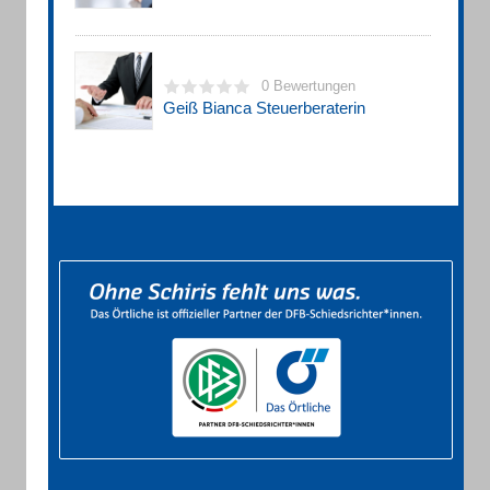
0 Bewertungen
Geiß Bianca Steuerberaterin