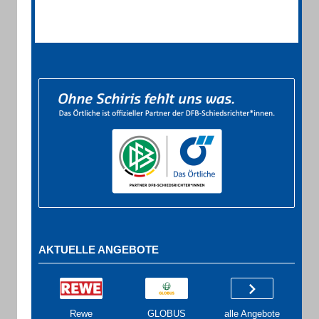
AKTUELLE ANGEBOTE
Rewe
GLOBUS
alle Angebote