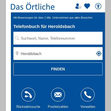
Mit Bewertungen für über 1 Mio. Unternehmen aus allen Branchen
Telefonbuch für Heroldsbach
FINDEN
Rückwärtssuche
Postleitzahlen
Vorwahlen