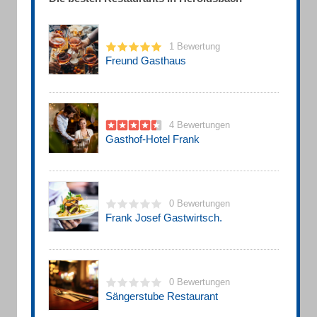
1 Bewertung
Freund Gasthaus
4 Bewertungen
Gasthof-Hotel Frank
0 Bewertungen
Frank Josef Gastwirtsch.
0 Bewertungen
Sängerstube Restaurant