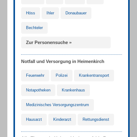
Höss
Ihler
Donaubauer
Bechteler
Zur Personensuche »
Notfall und Versorgung in Heimenkirch
Feuerwehr
Polizei
Krankentransport
Notapotheken
Krankenhaus
Medizinisches Versorgungszentrum
Hausarzt
Kinderarzt
Rettungsdienst