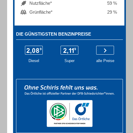
Nutzfläche*
59 %
Grünfläche*
29 %
DIE GÜNSTIGSTEN BENZINPREISE
Diesel
Super
alle Preise