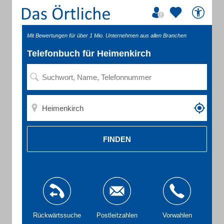
Mit Bewertungen für über 1 Mio. Unternehmen aus allen Branchen
Telefonbuch für Heimenkirch
FINDEN
Rückwärtssuche
Postleitzahlen
Vorwahlen