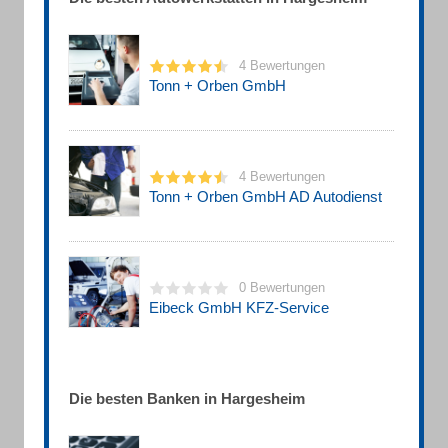
4 Bewertungen
Tonn + Orben GmbH
4 Bewertungen
Tonn + Orben GmbH AD Autodienst
0 Bewertungen
Eibeck GmbH KFZ-Service
Die besten Banken in Hargesheim