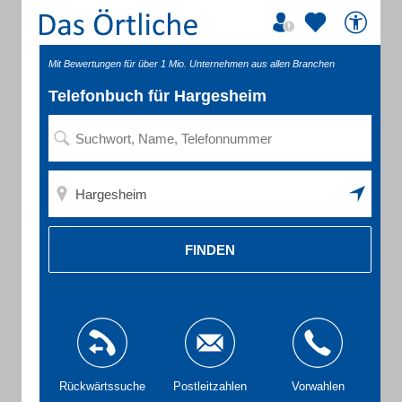
Mit Bewertungen für über 1 Mio. Unternehmen aus allen Branchen
Telefonbuch für Hargesheim
FINDEN
Rückwärtssuche
Postleitzahlen
Vorwahlen