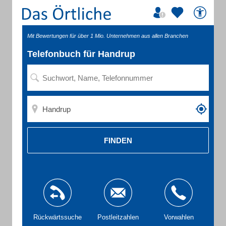
Mit Bewertungen für über 1 Mio. Unternehmen aus allen Branchen
Telefonbuch für Handrup
FINDEN
Rückwärtssuche
Postleitzahlen
Vorwahlen