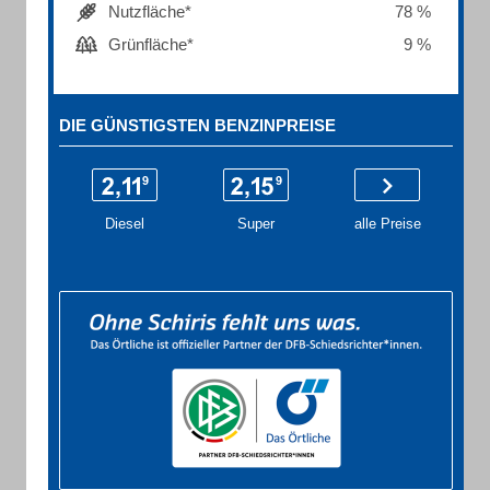
Nutzfläche*
78 %
Grünfläche*
9 %
DIE GÜNSTIGSTEN BENZINPREISE
Diesel
Super
alle Preise