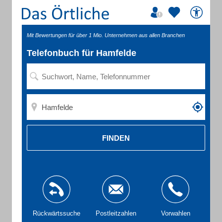
Mit Bewertungen für über 1 Mio. Unternehmen aus allen Branchen
Telefonbuch für Hamfelde
FINDEN
Rückwärtssuche
Postleitzahlen
Vorwahlen