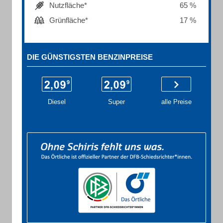
Nutzfläche*
65 %
Grünfläche*
17 %
DIE GÜNSTIGSTEN BENZINPREISE
Diesel
Super
alle Preise