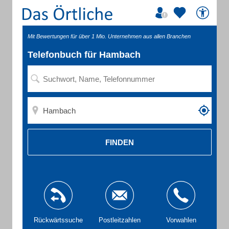
Mit Bewertungen für über 1 Mio. Unternehmen aus allen Branchen
Telefonbuch für Hambach
FINDEN
Rückwärtssuche
Postleitzahlen
Vorwahlen