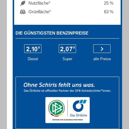
Nutzfläche*
25 %
Grünfläche*
63 %
DIE GÜNSTIGSTEN BENZINPREISE
Diesel
Super
alle Preise