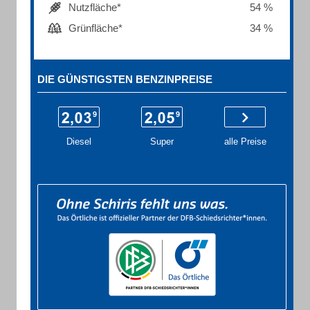
Nutzfläche*
54 %
Grünfläche*
34 %
DIE GÜNSTIGSTEN BENZINPREISE
Diesel
Super
alle Preise