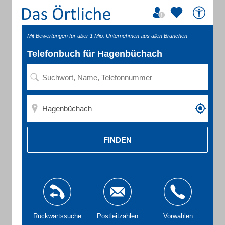
Mit Bewertungen für über 1 Mio. Unternehmen aus allen Branchen
Telefonbuch für Hagenbüchach
FINDEN
Rückwärtssuche
Postleitzahlen
Vorwahlen