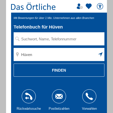
Mit Bewertungen für über 1 Mio. Unternehmen aus allen Branchen
Telefonbuch für Hüven
FINDEN
Rückwärtssuche
Postleitzahlen
Vorwahlen