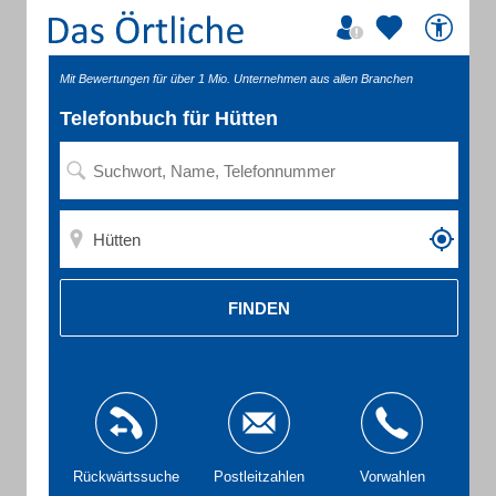
Mit Bewertungen für über 1 Mio. Unternehmen aus allen Branchen
Telefonbuch für Hütten
FINDEN
Rückwärtssuche
Postleitzahlen
Vorwahlen