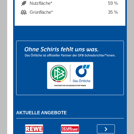
Nutzfläche*
59 %
Grünfläche*
35 %
AKTUELLE ANGEBOTE