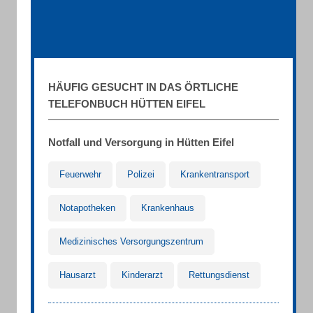
HÄUFIG GESUCHT IN DAS ÖRTLICHE
TELEFONBUCH HÜTTEN EIFEL
Notfall und Versorgung in Hütten Eifel
Feuerwehr
Polizei
Krankentransport
Notapotheken
Krankenhaus
Medizinisches Versorgungszentrum
Hausarzt
Kinderarzt
Rettungsdienst