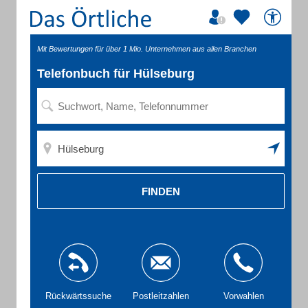
Mit Bewertungen für über 1 Mio. Unternehmen aus allen Branchen
Telefonbuch für Hülseburg
FINDEN
Rückwärtssuche
Postleitzahlen
Vorwahlen