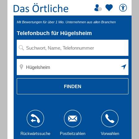
Mit Bewertungen für über 1 Mio. Unternehmen aus allen Branchen
Telefonbuch für Hügelsheim
FINDEN
Rückwärtssuche
Postleitzahlen
Vorwahlen