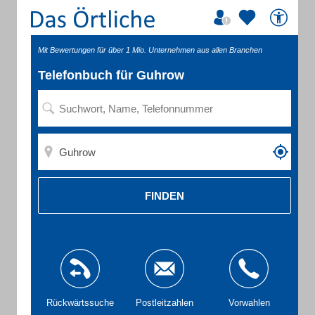
Mit Bewertungen für über 1 Mio. Unternehmen aus allen Branchen
Telefonbuch für Guhrow
FINDEN
Rückwärtssuche
Postleitzahlen
Vorwahlen