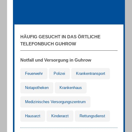
HÄUFIG GESUCHT IN DAS ÖRTLICHE
TELEFONBUCH GUHROW
Notfall und Versorgung in Guhrow
Feuerwehr
Polizei
Krankentransport
Notapotheken
Krankenhaus
Medizinisches Versorgungszentrum
Hausarzt
Kinderarzt
Rettungsdienst