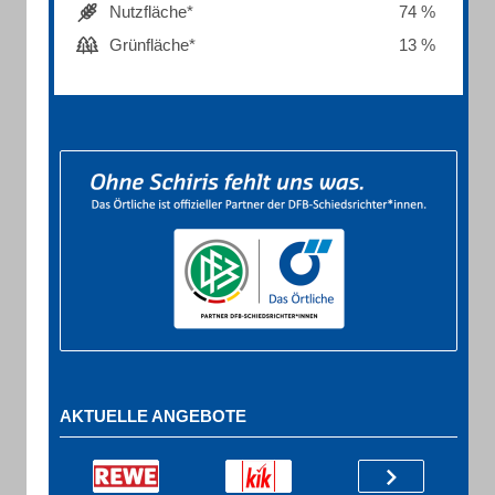
Nutzfläche*
74 %
Grünfläche*
13 %
AKTUELLE ANGEBOTE